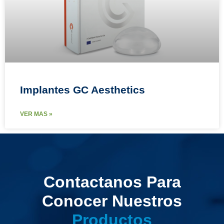
Implantes GC Aesthetics
VER MAS »
Contactanos Para
Conocer Nuestros
Productos