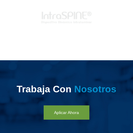
Trabaja Con
Nosotros
Aplicar Ahora