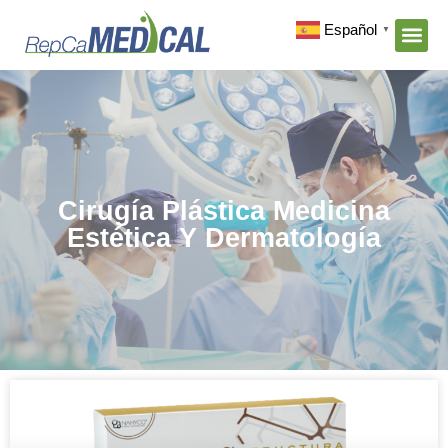
Español
▼
Cirugía Plástica Medicina
Estética Y Dermatología