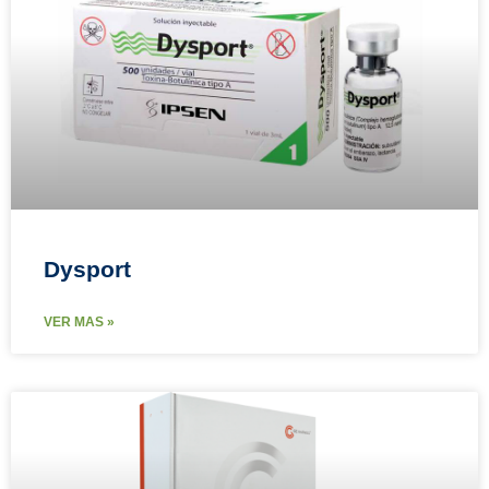
Dysport
VER MAS »