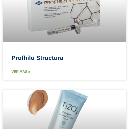
Profhilo Structura
VER MAS »