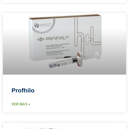
Profhilo
VER MAS »