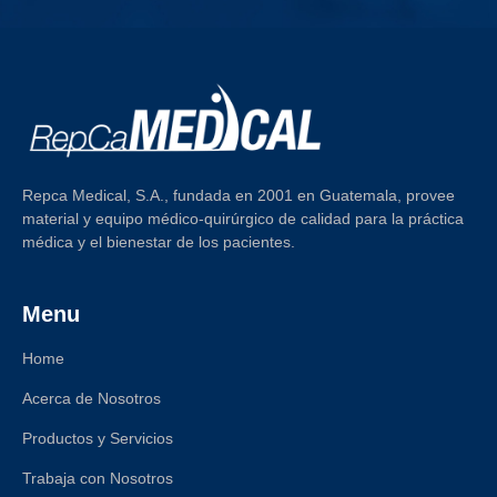
Repca Medical, S.A., fundada en 2001 en Guatemala, provee
material y equipo médico-quirúrgico de calidad para la práctica
médica y el bienestar de los pacientes.
Menu
Home
Acerca de Nosotros
Productos y Servicios
Trabaja con Nosotros