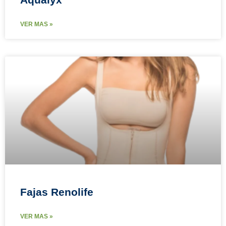
VER MAS »
Fajas Renolife
VER MAS »