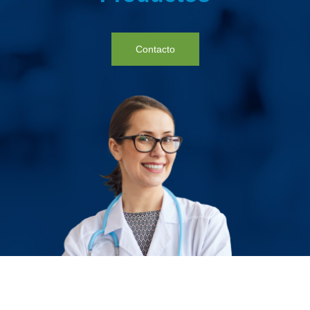
Contacto