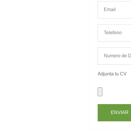
Adjunta tu CV
ENVIAR