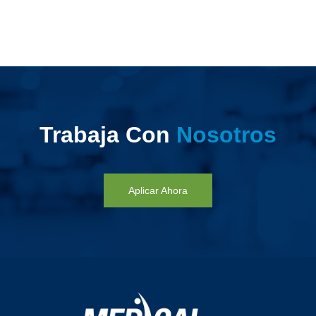
Trabaja Con
Nosotros
Aplicar Ahora