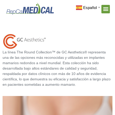
Español
▼
La línea The Round Collection™ de GC Aesthetics® representa
una de las opciones más reconocidas y utilizadas en implantes
mamarios redondos a nivel mundial. Esta colección ha sido
desarrollada bajo altos estándares de calidad y seguridad,
respaldada por datos clínicos con más de 10 años de evidencia
científica, lo que demuestra su eficacia y satisfacción a largo plazo
en pacientes sometidas a aumento mamario.