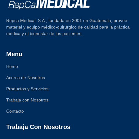
Repca Medical, S.A., fundada en 2001 en Guatemala, provee
material y equipo médico-quirúrgico de calidad para la práctica
médica y el bienestar de los pacientes.
Menu
Home
Acerca de Nosotros
Productos y Servicios
Trabaja con Nosotros
Contacto
Trabaja Con Nosotros