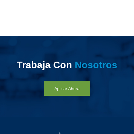
Trabaja Con
Nosotros
Aplicar Ahora