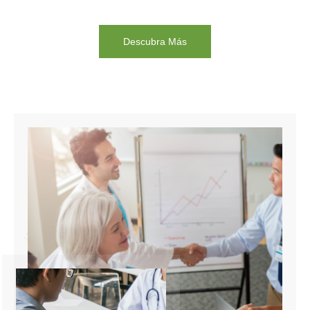
Descubra Más