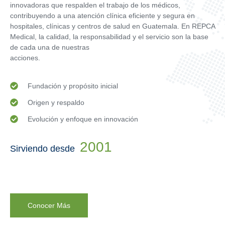
innovadoras que respalden el trabajo de los médicos,
contribuyendo a una atención clínica eficiente y segura en
hospitales, clínicas y centros de salud en Guatemala. En REPCA
Medical, la calidad, la responsabilidad y el servicio son la base
de cada una de nuestras
acciones.
Fundación y propósito inicial
Origen y respaldo
Evolución y enfoque en innovación
2001
Sirviendo desde
Conocer Más