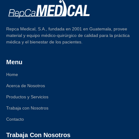
Repca Medical, S.A., fundada en 2001 en Guatemala, provee
material y equipo médico-quirúrgico de calidad para la práctica
médica y el bienestar de los pacientes.
Menu
Home
Acerca de Nosotros
Productos y Servicios
Trabaja con Nosotros
Contacto
Trabaja Con Nosotros