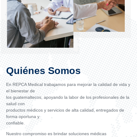
Quiénes Somos​
En REPCA Medical trabajamos para mejorar la calidad de vida y
el bienestar de
los guatemaltecos, apoyando la labor de los profesionales de la
salud con
productos médicos y servicios de alta calidad, entregados de
forma oportuna y
confiable.
Nuestro compromiso es brindar soluciones médicas