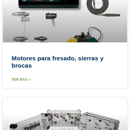
Motores para fresado, sierras y
brocas
VER MAS »