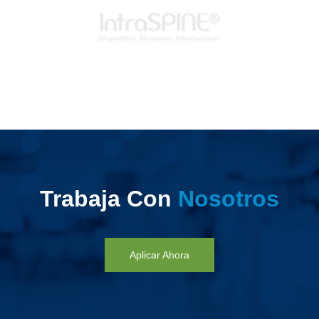
Trabaja Con
Nosotros
Aplicar Ahora