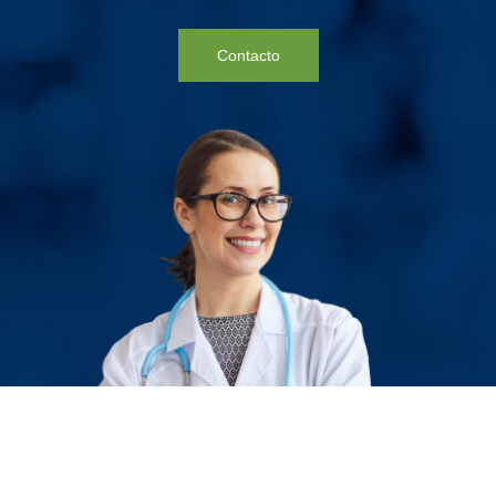
Contacto