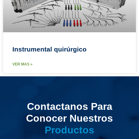
Instrumental quirúrgico
VER MAS »
Contactanos Para
Conocer Nuestros
Productos