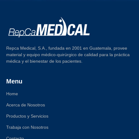
Repca Medical, S.A., fundada en 2001 en Guatemala, provee
material y equipo médico-quirúrgico de calidad para la práctica
médica y el bienestar de los pacientes.
Menu
Home
Acerca de Nosotros
Productos y Servicios
Trabaja con Nosotros
Contacto