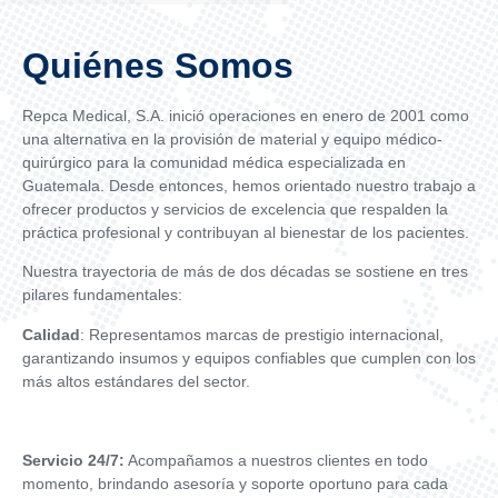
Quiénes Somos​
Repca Medical, S.A. inició operaciones en enero de 2001 como
una alternativa en la provisión de material y equipo médico-
quirúrgico para la comunidad médica especializada en
Guatemala. Desde entonces, hemos orientado nuestro trabajo a
ofrecer productos y servicios de excelencia que respalden la
práctica profesional y contribuyan al bienestar de los pacientes.
Nuestra trayectoria de más de dos décadas se sostiene en tres
pilares fundamentales:
Calidad
: Representamos marcas de prestigio internacional,
garantizando insumos y equipos confiables que cumplen con los
más altos estándares del sector.
Servicio 24/7:
Acompañamos a nuestros clientes en todo
momento, brindando asesoría y soporte oportuno para cada