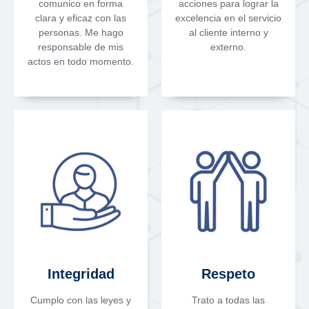
comunico en forma
acciones para lograr la
clara y eficaz con las
excelencia en el servicio
personas. Me hago
al cliente interno y
responsable de mis
externo.
actos en todo momento.
Integridad
Respeto
Cumplo con las leyes y
Trato a todas las