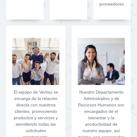
proveedores.
El equipo de Ventas se
Nuestro Departamento
encarga de la relación
Adminstrativo y de
directa con nuestros
Recursos Humanos son
clientes, promoviendo
encargados de el
productos y servicios y
bienestar y la
atendiendo todas las
productividad de
solicitudes
nuestro equipo, así