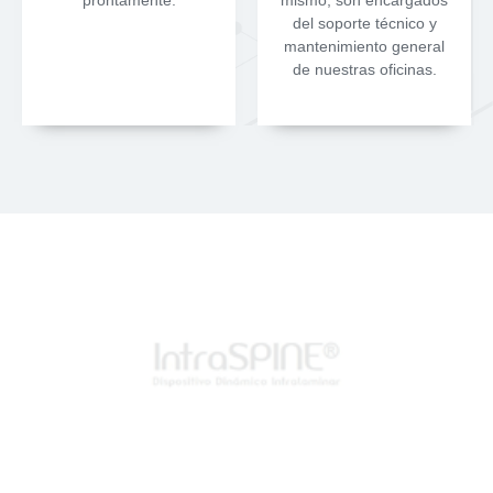
prontamente.
mismo, son encargados
del soporte técnico y
mantenimiento general
de nuestras oficinas.