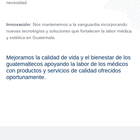
necesidad.
Innovación
: Nos mantenemos a la vanguardia incorporando
nuevas tecnologías y soluciones que fortalecen la labor médica
y estética en Guatemala.
Mejoramos la calidad de vida y el bienestar de los
guatemaltecos apoyando la labor de los médicos
con productos y servicios de calidad ofrecidos
oportunamente.