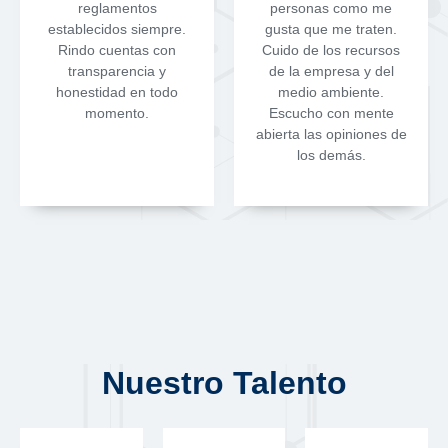
reglamentos
personas como me
establecidos siempre.
gusta que me traten.
Rindo cuentas con
Cuido de los recursos
transparencia y
de la empresa y del
honestidad en todo
medio ambiente.
momento.
Escucho con mente
abierta las opiniones de
los demás.
Nuestro Talento