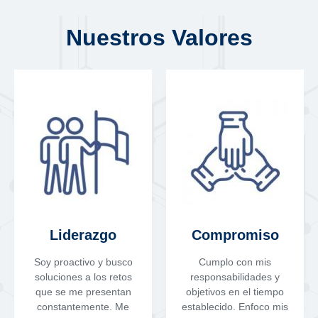
Nuestros Valores
Liderazgo
Compromiso
Soy proactivo y busco
Cumplo con mis
soluciones a los retos
responsabilidades y
que se me presentan
objetivos en el tiempo
constantemente. Me
establecido. Enfoco mis